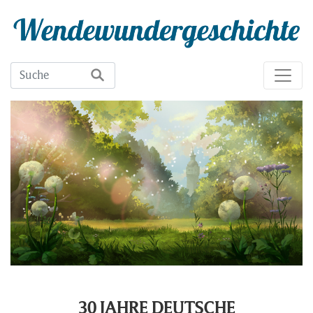
30 JAHRE DEUTSCHE