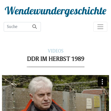
VIDEOS
DDR IM HERBST 1989