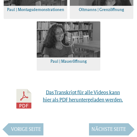
Paul | Montagsdemonstrationen
Oltmanns | Grenzöffnung
Paul | Maueröffnung
Das Transkript für alle Videos kann
hier als PDF heruntergeladen werden.
VORIGE SEITE
NÄCHSTE SEITE