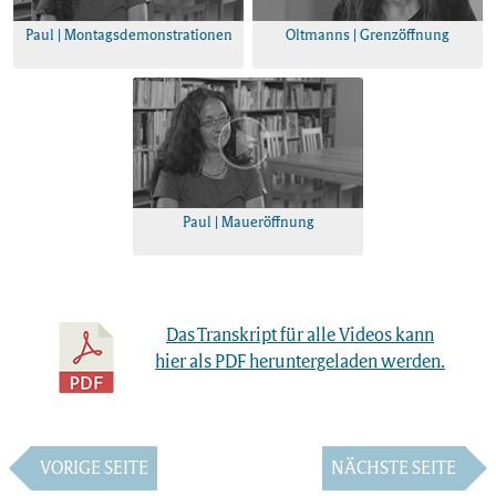
Paul | Montagsdemonstrationen
Oltmanns | Grenzöffnung
Paul | Maueröffnung
Das Transkript für alle Videos kann
hier als PDF heruntergeladen werden.
VORIGE SEITE
NÄCHSTE SEITE