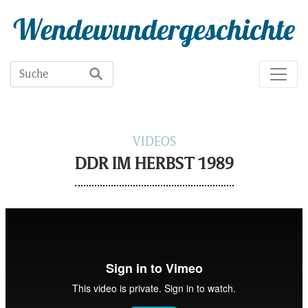
VIDEOS
DDR IM HERBST 1989