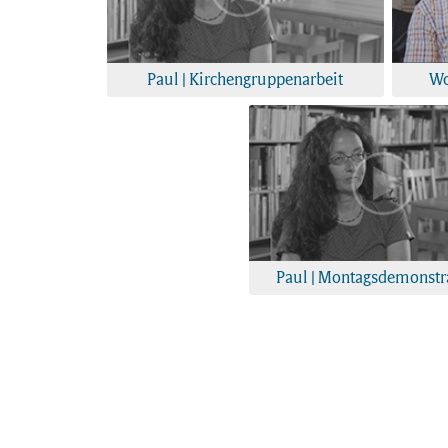
Paul | Kirchengruppenarbeit
Wo
Paul | Montagsdemonstr