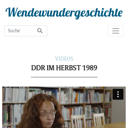
VIDEOS
DDR IM HERBST 1989