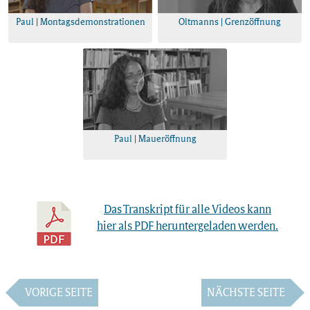
Paul | Montagsdemonstrationen
Oltmanns | Grenzöffnung
Paul | Maueröffnung
Das Transkript für alle Videos kann
hier als PDF heruntergeladen werden.
VORIGE SEITE
NÄCHSTE SEITE