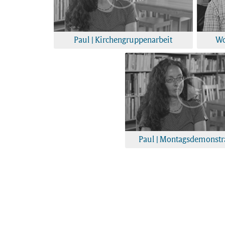
Paul | Kirchengruppenarbeit
Wo
Paul | Montagsdemonstr