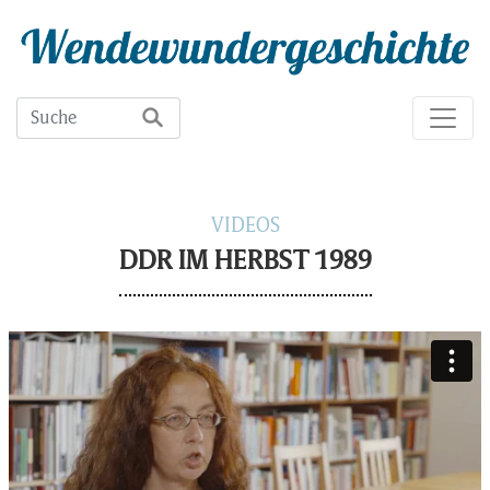
VIDEOS
DDR IM HERBST 1989