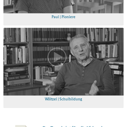
Paul | Pioniere
Wöltzel | Schulbildung