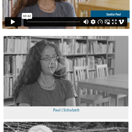
Paul | Schulzeit