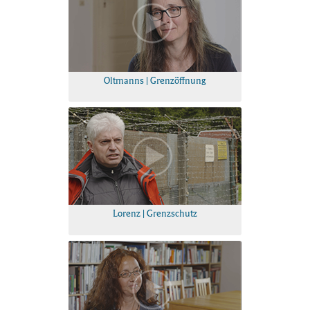
Oltmanns | Grenzöffnung
Lorenz | Grenzschutz